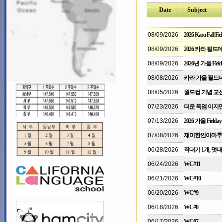
Date
Subject
08/09/2026
2026 Kara Fall Fiel
08/09/2026
2026 카라 필
08/09/2026
2026년 가을 Field
08/08/2026
카라 가을 필드
08/05/2026
월드컵 기념 교
07/23/2026
더운 폭염 이지만
07/13/2026
2026 가을 Fielday
07/08/2026
재미한인아마추어
06/28/2026
작대기 1개, 덧대
06/24/2026
WC#11
06/21/2026
WC#10
06/20/2026
WC#9
06/18/2026
WC#8
06/17/2026
WC#7