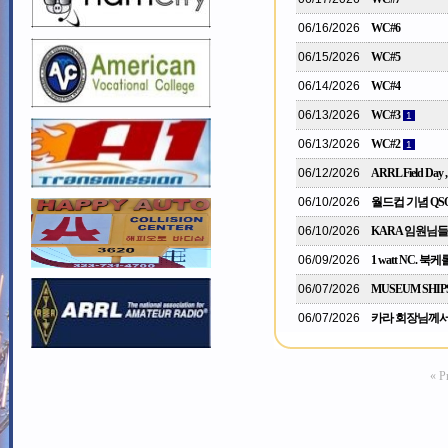
06/16/2026
WC#6
06/15/2026
WC#5
06/14/2026
WC#4
06/13/2026
WC#3
1
06/13/2026
WC#2
1
06/12/2026
ARRL Field Day ,
06/10/2026
월드컵 기념 QSO 
06/10/2026
KARA 임원님들
06/09/2026
1 watt NC. 북
06/07/2026
MUSEUM SHIPS
06/07/2026
카라 회장님께서
« P