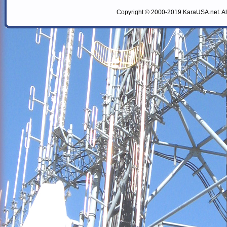
Copyright © 2000-2019 KaraUSA.net. All