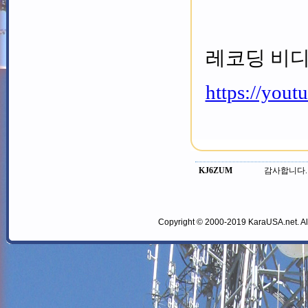
레코딩 비디
https://yo
KJ6ZUM
감사합니다.
Copyright © 2000-2019 KaraUSA.net. All